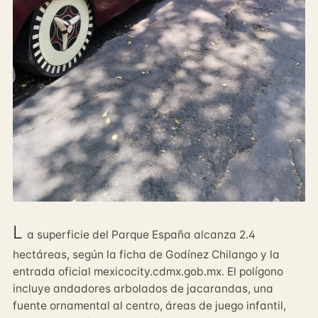
L
a superficie del Parque España alcanza 2.4
hectáreas, según la ficha de Godínez Chilango y la
entrada oficial mexicocity.cdmx.gob.mx. El polígono
incluye andadores arbolados de jacarandas, una
fuente ornamental al centro, áreas de juego infantil,