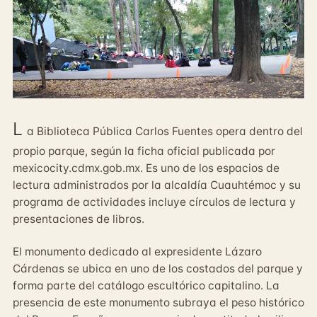
L
a Biblioteca Pública Carlos Fuentes opera dentro del
propio parque, según la ficha oficial publicada por
mexicocity.cdmx.gob.mx. Es uno de los espacios de
lectura administrados por la alcaldía Cuauhtémoc y su
programa de actividades incluye círculos de lectura y
presentaciones de libros.
El monumento dedicado al expresidente Lázaro
Cárdenas se ubica en uno de los costados del parque y
forma parte del catálogo escultórico capitalino. La
presencia de este monumento subraya el peso histórico