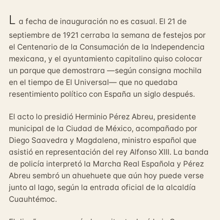
L
a fecha de inauguración no es casual. El 21 de
septiembre de 1921 cerraba la semana de festejos por
el Centenario de la Consumación de la Independencia
mexicana, y el ayuntamiento capitalino quiso colocar
un parque que demostrara —según consigna mochila
en el tiempo de El Universal— que no quedaba
resentimiento político con España un siglo después.
El acto lo presidió Herminio Pérez Abreu, presidente
municipal de la Ciudad de México, acompañado por
Diego Saavedra y Magdalena, ministro español que
asistió en representación del rey Alfonso XIII. La banda
de policía interpretó la Marcha Real Española y Pérez
Abreu sembró un ahuehuete que aún hoy puede verse
junto al lago, según la entrada oficial de la alcaldía
Cuauhtémoc.