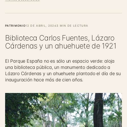
PATRIMONIO
12 DE ABRIL, 2026
3 MIN DE LECTURA
Biblioteca Carlos Fuentes, Lázaro
Cárdenas y un ahuehuete de 1921
El Parque España no es sólo un espacio verde: aloja
una biblioteca pública, un monumento dedicado a
Lázaro Cárdenas y un ahuehuete plantado el día de su
inauguración hace más de cien años.