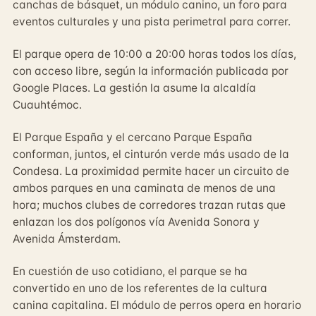
canchas de básquet, un módulo canino, un foro para
eventos culturales y una pista perimetral para correr.
El parque opera de 10:00 a 20:00 horas todos los días,
con acceso libre, según la información publicada por
Google Places. La gestión la asume la alcaldía
Cuauhtémoc.
El Parque España y el cercano Parque España
conforman, juntos, el cinturón verde más usado de la
Condesa. La proximidad permite hacer un circuito de
ambos parques en una caminata de menos de una
hora; muchos clubes de corredores trazan rutas que
enlazan los dos polígonos vía Avenida Sonora y
Avenida Ámsterdam.
En cuestión de uso cotidiano, el parque se ha
convertido en uno de los referentes de la cultura
canina capitalina. El módulo de perros opera en horario