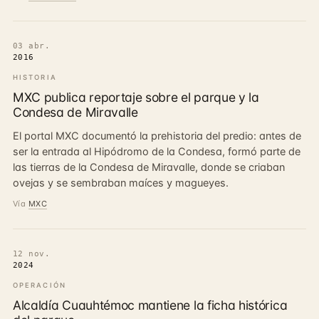
03 abr.
2016
HISTORIA
MXC publica reportaje sobre el parque y la
Condesa de Miravalle
El portal MXC documentó la prehistoria del predio: antes de
ser la entrada al Hipódromo de la Condesa, formó parte de
las tierras de la Condesa de Miravalle, donde se criaban
ovejas y se sembraban maíces y magueyes.
Vía
MXC
12 nov.
2024
OPERACIÓN
Alcaldía Cuauhtémoc mantiene la ficha histórica