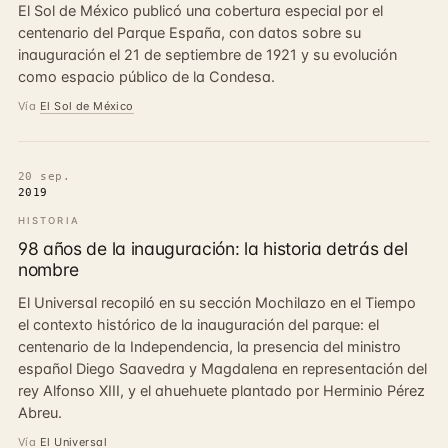
El Sol de México publicó una cobertura especial por el
centenario del Parque España, con datos sobre su
inauguración el 21 de septiembre de 1921 y su evolución
como espacio público de la Condesa.
Vía
El Sol de México
20 sep.
2019
HISTORIA
98 años de la inauguración: la historia detrás del
nombre
El Universal recopiló en su sección Mochilazo en el Tiempo
el contexto histórico de la inauguración del parque: el
centenario de la Independencia, la presencia del ministro
español Diego Saavedra y Magdalena en representación del
rey Alfonso XIII, y el ahuehuete plantado por Herminio Pérez
Abreu.
Vía
El Universal